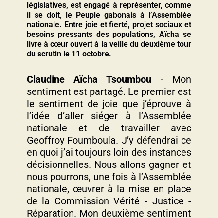
législatives, est engagé à représenter, comme
il se doit, le Peuple gabonais à l’Assemblée
nationale. Entre joie et fierté, projet sociaux et
besoins pressants des populations, Aïcha se
livre à cœur ouvert à la veille du deuxième tour
du scrutin le 11 octobre.
Claudine Aïcha Tsoumbou
- Mon
sentiment est partagé. Le premier est
le sentiment de joie que j’éprouve à
l’idée d’aller siéger à l’Assemblée
nationale et de travailler avec
Geoffroy Foumboula. J’y défendrai ce
en quoi j’ai toujours loin des instances
décisionnelles. Nous allons gagner et
nous pourrons, une fois à l’Assemblée
nationale, œuvrer à la mise en place
de la Commission Vérité - Justice -
Réparation. Mon deuxième sentiment