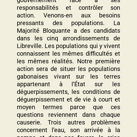
gouvernement face à ses
responsabilités et contrôler son
action. Venons-en aux besoins
pressants des populations. La
Majorité Bloquante a des candidats
dans les cinq arrondissements de
Libreville. Les populations qui y vivent
connaissent les mêmes difficultés et
les mêmes réalités. Notre première
action sera de situer les populations
gabonaises vivant sur les terres
appartenant à l’État sur les
déguerpissements, les conditions de
déguerpissement et de vie à court et
moyen termes parce que ces
questions reviennent dans chaque
causerie. Trois autres problèmes
concernent l’eau, son arrivée à la