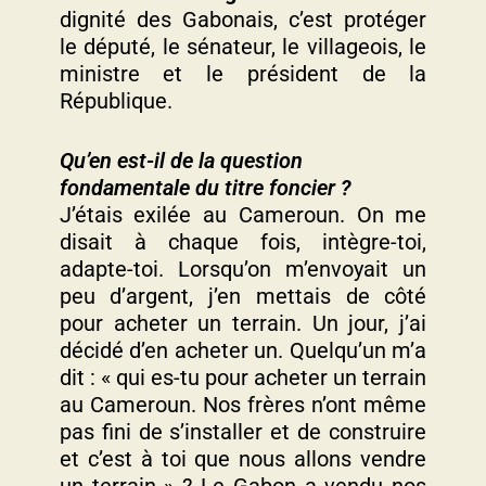
dignité des Gabonais, c’est protéger
le député, le sénateur, le villageois, le
ministre et le président de la
République.
Qu’en est-il de la question
fondamentale du titre foncier ?
J’étais exilée au Cameroun. On me
disait à chaque fois, intègre-toi,
adapte-toi. Lorsqu’on m’envoyait un
peu d’argent, j’en mettais de côté
pour acheter un terrain. Un jour, j’ai
décidé d’en acheter un. Quelqu’un m’a
dit : « qui es-tu pour acheter un terrain
au Cameroun. Nos frères n’ont même
pas fini de s’installer et de construire
et c’est à toi que nous allons vendre