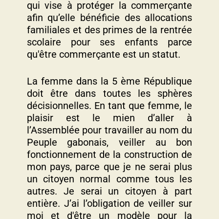
qui vise à protéger la commerçante
afin qu’elle bénéficie des allocations
familiales et des primes de la rentrée
scolaire pour ses enfants parce
qu'être commerçante est un statut.
La femme dans la 5 ème République
doit être dans toutes les sphères
décisionnelles. En tant que femme, le
plaisir est le mien d’aller à
l’Assemblée pour travailler au nom du
Peuple gabonais, veiller au bon
fonctionnement de la construction de
mon pays, parce que je ne serai plus
un citoyen normal comme tous les
autres. Je serai un citoyen à part
entière. J’ai l’obligation de veiller sur
moi et d'être un modèle pour la