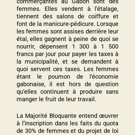
commerçantes au Gabon sont des
femmes. Elles vendent à l'étalage,
tiennent des salons de coiffure et
font de la manicure-pédicure. Lorsque
les femmes sont assises derrière leur
étal, elles gagnent à peine de quoi se
nourrir, dépensent 1 300 à 1 500
francs par jour pour payer les taxes à
la municipalité, et se demandent à
quoi servent ces taxes. Les femmes
étant le poumon de l'économie
gabonaise, il est hors de question
qu’elles continuent à produire sans
manger le fruit de leur travail.
La Majorité Bloquante entend œuvrer
à l’inscription dans les faits du quota
de 30% de femmes et du projet de loi