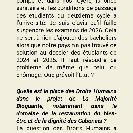
pompe et dans nos foyers, la crise
sanitaire et les conditions de passage
des étudiants du deuxième cycle à
l’université. Je suis d’avis qu’il faille
suspendre les examens de 2026. Cela
ne sert à rien d’ajouter des bacheliers
alors que notre pays n’a pas trouvé de
solution au dossier des étudiants de
2024 et 2025. Il faut résoudre ce
problème de même que celui du
chômage. Que prévoit l’État ?
Quelle est la place des Droits Humains
dans le projet de La Majorité
Bloquante, notamment dans le
domaine de la restauration du bien-
être et de la dignité des Gabonais ?
La question des Droits Humains a