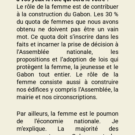
Le rôle de la femme est de contribuer
à la construction du Gabon. Les 30 %
du quota de femmes que nous avons
obtenu ne doivent pas être un vain
mot. Ce quota doit s’inscrire dans les
faits et incarner la prise de décision à
l'Assemblée nationale, les
propositions et l’adoption de lois qui
protègent la femme, la jeunesse et le
Gabon tout entier. Le rôle de la
femme consiste aussi à construire
nos édifices y compris l’Assemblée, la
mairie et nos circonscriptions.
Par ailleurs, la femme est le poumon
de l’économie nationale. Je
m’explique. La majorité des