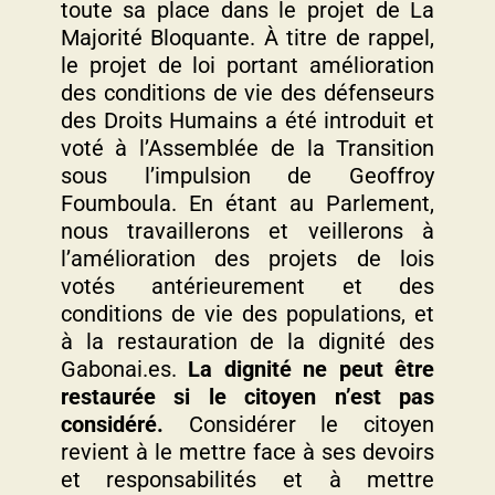
toute sa place dans le projet de La
Majorité Bloquante. À titre de rappel,
le projet de loi portant amélioration
des conditions de vie des défenseurs
des Droits Humains a été introduit et
voté à l’Assemblée de la Transition
sous l’impulsion de Geoffroy
Foumboula. En étant au Parlement,
nous travaillerons et veillerons à
l’amélioration des projets de lois
votés antérieurement et des
conditions de vie des populations, et
à la restauration de la dignité des
Gabonai.es.
La dignité ne peut être
restaurée si le citoyen n’est pas
considéré.
Considérer le citoyen
revient à le mettre face à ses devoirs
et responsabilités et à mettre