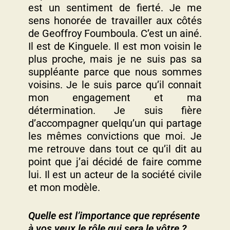
est un sentiment de fierté. Je me
sens honorée de travailler aux côtés
de Geoffroy Foumboula. C’est un ainé.
Il est de Kinguele. Il est mon voisin le
plus proche, mais je ne suis pas sa
suppléante parce que nous sommes
voisins. Je le suis parce qu’il connait
mon engagement et ma
détermination. Je suis fière
d’accompagner quelqu’un qui partage
les mêmes convictions que moi. Je
me retrouve dans tout ce qu’il dit au
point que j’ai décidé de faire comme
lui. Il est un acteur de la société civile
et mon modèle.
Quelle est l’importance que représente
à vos yeux le rôle qui sera le vôtre ?