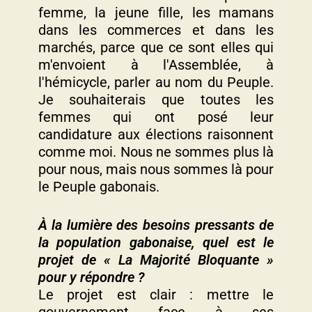
femme, la jeune fille, les mamans
dans les commerces et dans les
marchés, parce que ce sont elles qui
m'envoient à l'Assemblée, à
l'hémicycle, parler au nom du Peuple.
Je souhaiterais que toutes les
femmes qui ont posé leur
candidature aux élections raisonnent
comme moi. Nous ne sommes plus là
pour nous, mais nous sommes là pour
le Peuple gabonais.
À la lumière des besoins pressants de
la population gabonaise, quel est le
projet de « La Majorité Bloquante »
pour y répondre ?
Le projet est clair : mettre le