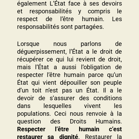
également L’État face à ses devoirs
et responsabilités y compris le
respect de l’être humain. Les
responsabilités sont partagées.
Lorsque nous parlons de
déguerpissement, l’État a le droit de
récupérer ce qui lui revient de droit,
mais l’État a aussi l’obligation de
respecter l’être humain parce qu’un
État qui vient dépouiller son peuple
d’un toit n’est pas un État. Il a le
devoir de s’assurer des conditions
dans lesquelles vivent les
populations. Ceci nous renvoie à la
question des Droits Humains.
Respecter l’être humain c’est
restaurer sa dignité
. Restaurer la