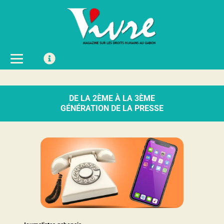
DE LA 2ÈME À LA 3ÈME
GÉNÉRATION DE LA PRESSE