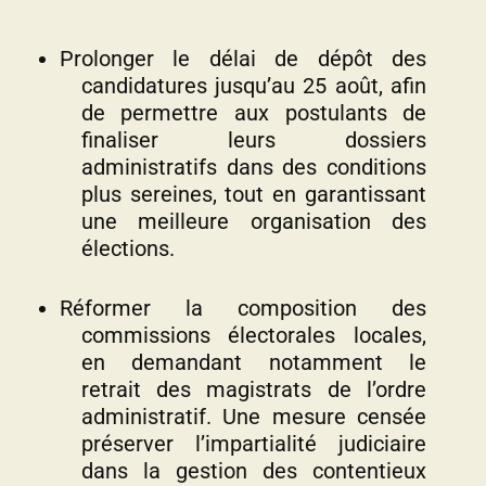
Prolonger le délai de dépôt des
candidatures jusqu’au 25 août, afin
de permettre aux postulants de
finaliser leurs dossiers
administratifs dans des conditions
plus sereines, tout en garantissant
une meilleure organisation des
élections.
Réformer la composition des
commissions électorales locales,
en demandant notamment le
retrait des magistrats de l’ordre
administratif. Une mesure censée
préserver l’impartialité judiciaire
dans la gestion des contentieux