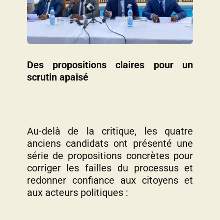
Des propositions claires pour un
scrutin apaisé
Au-delà de la critique, les quatre
anciens candidats ont présenté une
série de propositions concrètes pour
corriger les failles du processus et
redonner confiance aux citoyens et
aux acteurs politiques :