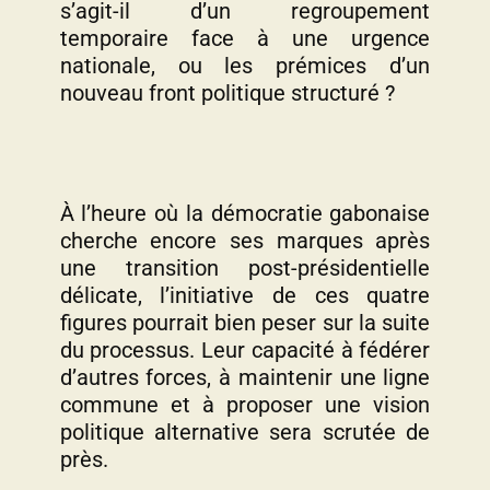
s’agit-il d’un regroupement
temporaire face à une urgence
nationale, ou les prémices d’un
nouveau front politique structuré ?
À l’heure où la démocratie gabonaise
cherche encore ses marques après
une transition post-présidentielle
délicate, l’initiative de ces quatre
figures pourrait bien peser sur la suite
du processus. Leur capacité à fédérer
d’autres forces, à maintenir une ligne
commune et à proposer une vision
politique alternative sera scrutée de
près.