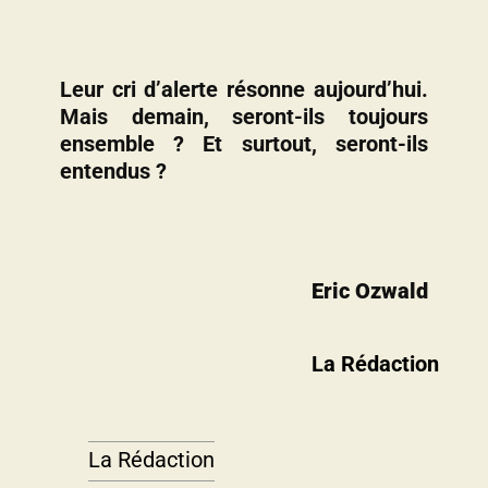
Leur cri d’alerte résonne aujourd’hui.
Mais demain, seront-ils toujours
ensemble ? Et surtout, seront-ils
entendus ?
Eric Ozwald
La Rédaction
La Rédaction