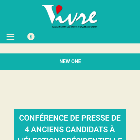
NEW ONE
CONFÉRENCE DE PRESSE DE
4 ANCIENS CANDIDATS À