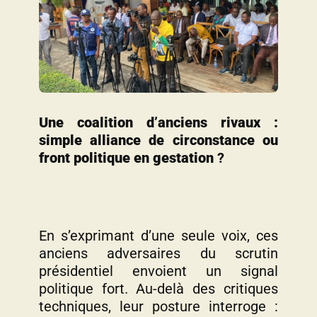
Une coalition d’anciens rivaux :
simple alliance de circonstance ou
front politique en gestation
?
En s’exprimant d’une seule voix, ces
anciens adversaires du scrutin
présidentiel envoient un signal
politique fort. Au-delà des critiques
techniques, leur posture interroge :