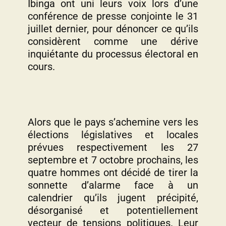
Ibinga ont uni leurs voix lors d’une
conférence de presse conjointe le 31
juillet dernier, pour dénoncer ce qu’ils
considèrent comme une dérive
inquiétante du processus électoral en
cours.
Alors que le pays s’achemine vers les
élections législatives et locales
prévues respectivement les 27
septembre et 7 octobre prochains, les
quatre hommes ont décidé de tirer la
sonnette d’alarme face à un
calendrier qu’ils jugent précipité,
désorganisé et potentiellement
vecteur de tensions politiques. Leur