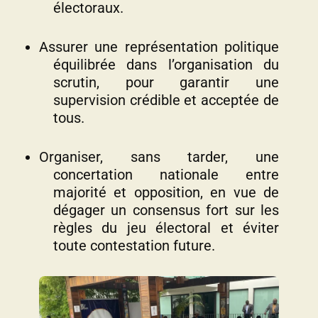
électoraux.
Assurer une représentation politique
équilibrée dans l’organisation du
scrutin, pour garantir une
supervision crédible et acceptée de
tous.
Organiser, sans tarder, une
concertation nationale entre
majorité et opposition, en vue de
dégager un consensus fort sur les
règles du jeu électoral et éviter
toute contestation future.