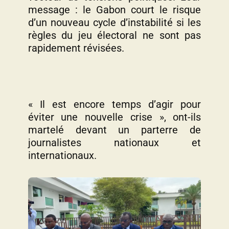
message : le Gabon court le risque
d’un nouveau cycle d’instabilité si les
règles du jeu électoral ne sont pas
rapidement révisées.
« Il est encore temps d’agir pour
éviter une nouvelle crise », ont-ils
martelé devant un parterre de
journalistes nationaux et
internationaux.