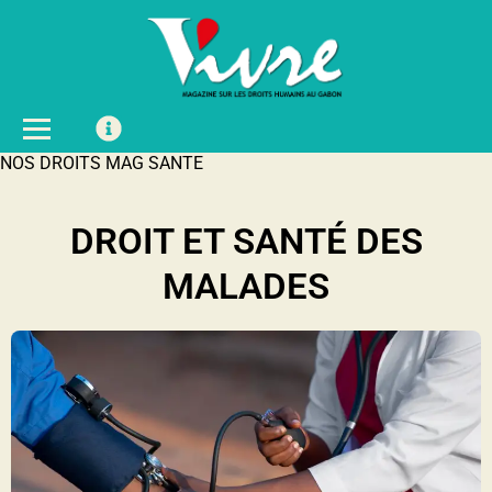
NOS DROITS MAG SANTE
DROIT ET SANTÉ DES
MALADES