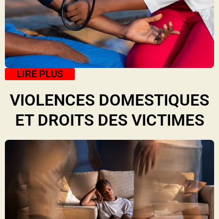
LIRE PLUS
VIOLENCES DOMESTIQUES
ET DROITS DES VICTIMES