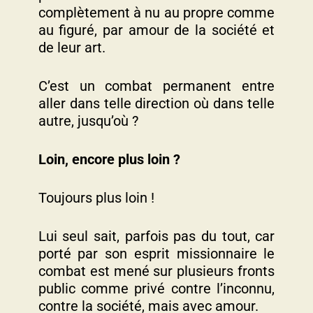
complètement à nu au propre comme
au figuré, par amour de la société et
de leur art.
C’est un combat permanent entre
aller dans telle direction où dans telle
autre, jusqu’où ?
Loin, encore plus loin ?
Toujours plus loin !
Lui seul sait, parfois pas du tout, car
porté par son esprit missionnaire le
combat est mené sur plusieurs fronts
public comme privé contre l’inconnu,
contre la société, mais avec amour.