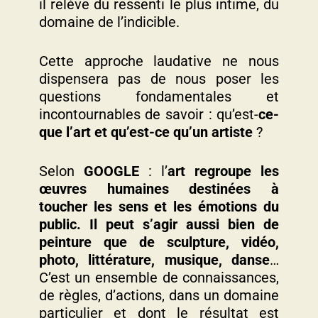
il relève du ressenti le plus intime, du
domaine de l’indicible.
Cette approche laudative ne nous
dispensera pas de nous poser les
questions fondamentales et
incontournables de savoir : qu’est-
ce-
que l’art et qu’est-ce qu’un artiste
?
Selon
GOOGLE
: l’
art
regroupe les
œuvres humaines destinées à
toucher les sens et les émotions du
public. Il peut s’agir aussi bien de
peinture que de sculpture, vidéo,
photo, littérature, musique, danse
…
C’est un ensemble de connaissances,
de règles, d’actions, dans un domaine
particulier et dont le résultat est