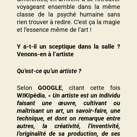
voyageant ensemble dans la même
classe de la psyché humaine sans
rien trouver à redire. C’est ça la magie
et l’essence même de l’art !
Y a-t-il un sceptique dans la salle ?
Venons-en à l’artiste
Qu’est-ce qu’un artiste ?
Selon
GOOGLE
, citant cette fois
WIKIpédia
, «
Un artiste est un individu
faisant une œuvre, cultivant ou
maîtrisant un art, un savoir-faire, une
technique, et dont on remarque entre
autres, la créativité, l’inventivité,
l’originalité de sa production, de ses