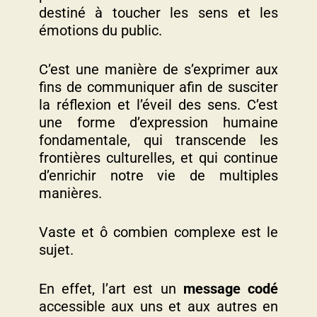
destiné à toucher les sens et les
émotions du public.
C’est une manière de s’exprimer aux
fins de communiquer afin de susciter
la réflexion et l’éveil des sens. C’est
une forme d’expression humaine
fondamentale, qui transcende les
frontières culturelles, et qui continue
d’enrichir notre vie de multiples
manières.
Vaste et ô combien complexe est le
sujet.
En effet, l’art est un
message codé
accessible aux uns et aux autres en