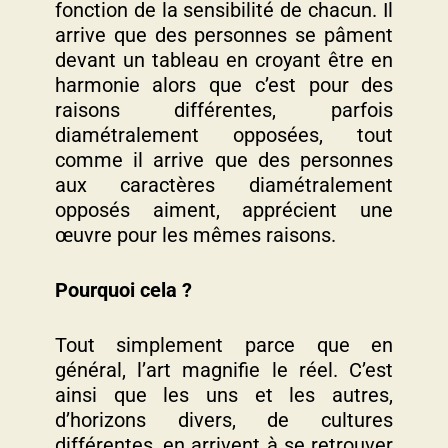
fonction de la sensibilité de chacun. Il
arrive que des personnes se pâment
devant un tableau en croyant être en
harmonie alors que c’est pour des
raisons différentes, parfois
diamétralement opposées, tout
comme il arrive que des personnes
aux caractères diamétralement
opposés aiment, apprécient une
œuvre pour les mêmes raisons.
Pourquoi cela ?
Tout simplement parce que en
général, l’art magnifie le réel. C’est
ainsi que les uns et les autres,
d’horizons divers, de cultures
différentes, en arrivent à se retrouver