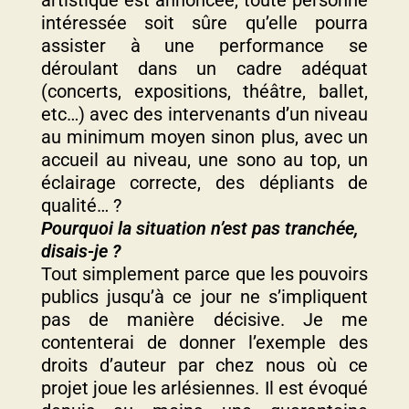
artistique est annoncée, toute personne
intéressée soit sûre qu’elle pourra
assister à une performance se
déroulant dans un cadre adéquat
(concerts, expositions, théâtre, ballet,
etc…) avec des intervenants d’un niveau
au minimum moyen sinon plus, avec un
accueil au niveau, une sono au top, un
éclairage correcte, des dépliants de
qualité… ?
Pourquoi la situation n’est pas tranchée,
disais-je ?
Tout simplement parce que les pouvoirs
publics jusqu’à ce jour ne s’impliquent
pas de manière décisive. Je me
contenterai de donner l’exemple des
droits d’auteur par chez nous où ce
projet joue les arlésiennes. Il est évoqué