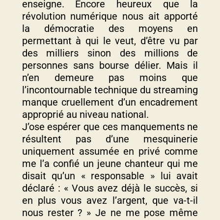
enseigne. Encore heureux que la
révolution numérique nous ait apporté
la démocratie des moyens en
permettant à qui le veut, d’être vu par
des milliers sinon des millions de
personnes sans bourse délier. Mais il
n’en demeure pas moins que
l’incontournable technique du streaming
manque cruellement d’un encadrement
approprié au niveau national.
J’ose espérer que ces manquements ne
résultent pas d’une mesquinerie
uniquement assumée en privé comme
me l’a confié un jeune chanteur qui me
disait qu’un « responsable » lui avait
déclaré : « Vous avez déjà le succès, si
en plus vous avez l’argent, que va-t-il
nous rester ? » Je ne me pose même