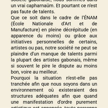
un vrai capharnaüm.
Et pourtant ce n’est
pas faute de talents.
Que ce soit dans le cadre de l’ÉNAM
(École Nationale d’Art et de
Manufacture) en pleine décrépitude (en
apparence du moins) ou grâce aux
initiatives personnelles de certains,
artistes ou pas, notre société ne peut se
plaindre d’un manque de talents parmi
la plupart des artistes gabonais, même
si souvent le pire le dispute au moins
bon, voire au meilleur.
Pourquoi la situation n’est-elle pas
tranchée afin que nous soyons dans un
environnement où existeraient des
structures adéquates afin que quand
une manifestation d’ordre purement