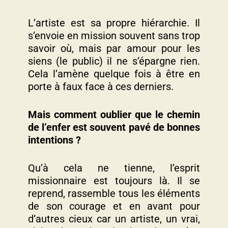
L’artiste est sa propre hiérarchie. Il
s’envoie en mission souvent sans trop
savoir où, mais par amour pour les
siens (le public) il ne s’épargne rien.
Cela l’amène quelque fois à être en
porte à faux face à ces derniers.
Mais comment oublier que le chemin
de l’enfer est souvent pavé de bonnes
intentions ?
Qu’à cela ne tienne, l’esprit
missionnaire est toujours là. Il se
reprend, rassemble tous les éléments
de son courage et en avant pour
d’autres cieux car un artiste, un vrai,