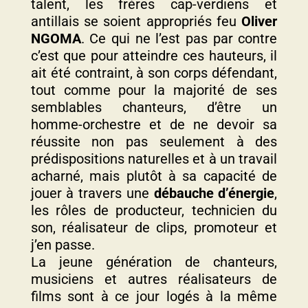
talent, les frères cap-verdiens et
antillais se soient appropriés feu
Oliver
NGOMA
. Ce qui ne l’est pas par contre
c’est que pour atteindre ces hauteurs, il
ait été contraint, à son corps défendant,
tout comme pour la majorité de ses
semblables chanteurs, d’être un
homme-orchestre et de ne devoir sa
réussite non pas seulement à des
prédispositions naturelles et à un travail
acharné, mais plutôt à sa capacité de
jouer à travers une
débauche d’énergie
,
les rôles de producteur, technicien du
son, réalisateur de clips, promoteur et
j’en passe.
La jeune génération de chanteurs,
musiciens et autres réalisateurs de
films sont à ce jour logés à la même