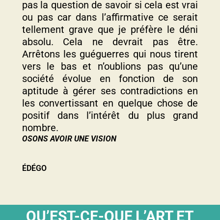
pas la question de savoir si cela est vrai
ou pas car dans l’affirmative ce serait
tellement grave que je préfère le déni
absolu. Cela ne devrait pas être.
Arrêtons les guéguerres qui nous tirent
vers le bas et n’oublions pas qu’une
société évolue en fonction de son
aptitude à gérer ses contradictions en
les convertissant en quelque chose de
positif dans l’intérêt du plus grand
nombre.
OSONS AVOIR UNE VISION
ÉDÉGO
QU’EST-CE-QUE L’ART ET