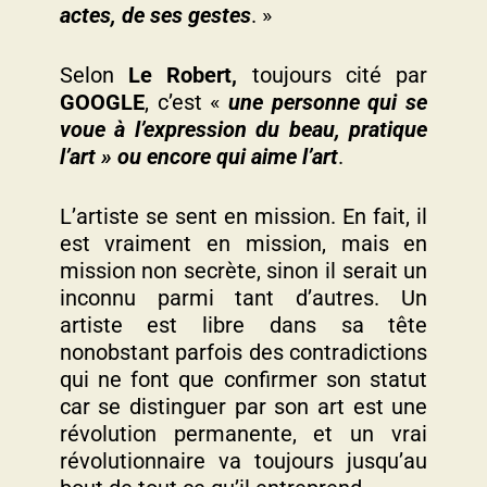
actes, de ses gestes
. »
Selon
Le Robert,
toujours cité par
GOOGLE
, c’est «
une personne qui se
voue à l’expression du beau, pratique
l’art » ou encore qui aime l’art
.
L’artiste se sent en mission. En fait, il
est vraiment en mission, mais en
mission non secrète, sinon il serait un
inconnu parmi tant d’autres. Un
artiste est libre dans sa tête
nonobstant parfois des contradictions
qui ne font que confirmer son statut
car se distinguer par son art est une
révolution permanente, et un vrai
révolutionnaire va toujours jusqu’au