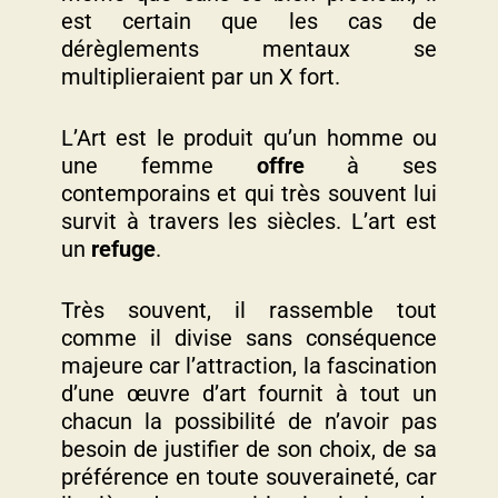
est certain que les cas de
dérèglements mentaux se
multiplieraient par un X fort.
L’Art est le produit qu’un homme ou
une femme
offre
à ses
contemporains et qui très souvent lui
survit à travers les siècles. L’art est
un
refuge
.
Très souvent, il rassemble tout
comme il divise sans conséquence
majeure car l’attraction, la fascination
d’une œuvre d’art fournit à tout un
chacun la possibilité de n’avoir pas
besoin de justifier de son choix, de sa
préférence en toute souveraineté, car