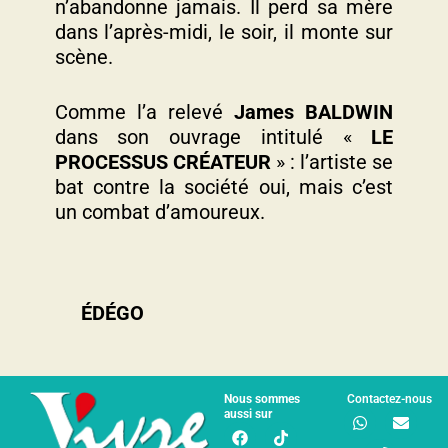
n’abandonne jamais. Il perd sa mère
dans l’après-midi, le soir, il monte sur
scène.
Comme l’a relevé
James BALDWIN
dans son ouvrage intitulé «
LE
PROCESSUS CRÉATEUR
» : l’artiste se
bat contre la société oui, mais c’est
un combat d’amoureux.
ÉDÉGO
Nous sommes
Contactez-nous
aussi sur