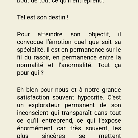
bout de tout ce qu’il entreprend.
Tel est son destin !
Pour atteindre son objectif, il
convoque l’émotion quel que soit sa
spécialité. Il est en permanence sur le
fil du rasoir, en permanence entre la
normalité et l’anormalité. Tout ça
pour qui ?
Eh bien pour nous et à notre grande
satisfaction souvent hypocrite. C’est
un explorateur permanent de son
inconscient qui transparaît dans tout
ce qu’il entreprend, ce qui l’expose
énormément car très souvent, les
plus sincères se mettent