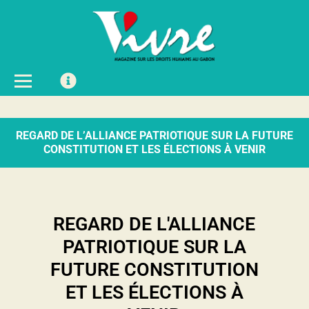
REGARD DE L’ALLIANCE PATRIOTIQUE SUR LA FUTURE
CONSTITUTION ET LES ÉLECTIONS À VENIR​
REGARD DE L'ALLIANCE
PATRIOTIQUE SUR LA
FUTURE CONSTITUTION
ET LES ÉLECTIONS À