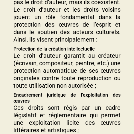
pas le droit d’auteur, mais ils coexistent.
Le droit d’auteur et les droits voisins
jouent un rôle fondamental dans la
protection des œuvres de l’esprit et
dans le soutien des acteurs culturels.
Ainsi, ils visent principalement :
Protection de la création intellectuelle
Le droit d’auteur garantit au créateur
(écrivain, compositeur, peintre, etc.) une
protection automatique de ses œuvres
originales contre toute reproduction ou
toute utilisation non autorisée ;
Encadrement juridique de l’exploitation des
œuvres
Ces droits sont régis par un cadre
législatif et réglementaire qui permet
une exploitation licite des œuvres
littéraires et artistiques ;