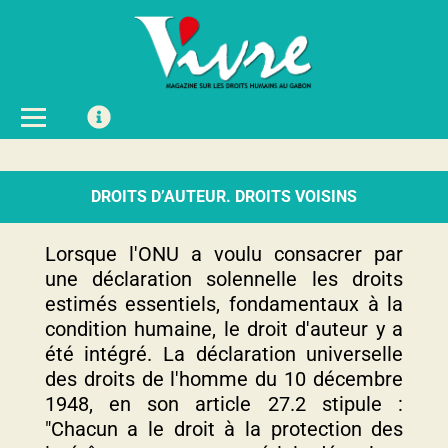
DROITS D’AUTEUR. DROITS VOISINS
Lorsque l'ONU a voulu consacrer par
une déclaration solennelle les droits
estimés essentiels, fondamentaux à la
condition humaine, le droit d'auteur y a
été intégré. La déclaration universelle
des droits de l'homme du 10 décembre
1948, en son article 27.2 stipule :
"Chacun a le droit à la protection des