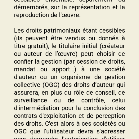
démembrés, sur la représentation et la
reproduction de l'œuvre.
Les droits patrimoniaux étant cessibles
(ils peuvent être vendus ou donnés à
titre gratuit), le titulaire initial (créateur
ou auteur de l’œuvre) peut choisir de
confier la gestion (par cession de droits,
mandat ou apport…) à une société
d'auteur ou un organisme de gestion
collective (OGC) des droits d’auteur qui
assurera, en plus du rôle de conseil, de
surveillance ou de contrôle, celui
d'intermédiation pour la conclusion des
contrats d'exploitation et de perception
des droits. C'est alors à ces sociétés ou
OGC que l'utilisateur devra s'adresser