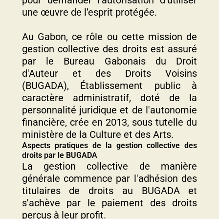
pour demander l'autorisation d'utiliser
une œuvre de l’esprit protégée.
Au Gabon, ce rôle ou cette mission de
gestion collective des droits est assuré
par le Bureau Gabonais du Droit
d'Auteur et des Droits Voisins
(BUGADA), Établissement public à
caractère administratif, doté de la
personnalité juridique et de l'autonomie
financière, crée en 2013, sous tutelle du
ministère de la Culture et des Arts.
Aspects pratiques de la gestion collective des
droits par le BUGADA
La gestion collective de manière
générale commence par l'adhésion des
titulaires de droits au BUGADA et
s'achève par le paiement des droits
perçus à leur profit.