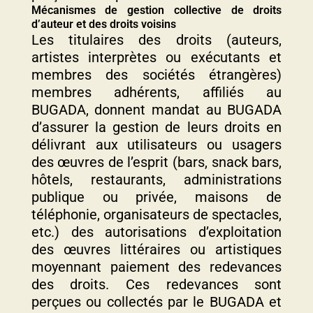
Mécanismes de gestion collective de droits
d’auteur et des droits voisins
Les titulaires des droits (auteurs,
artistes interprètes ou exécutants et
membres des sociétés étrangères)
membres adhérents, affiliés au
BUGADA, donnent mandat au BUGADA
d’assurer la gestion de leurs droits en
délivrant aux utilisateurs ou usagers
des œuvres de l’esprit (bars, snack bars,
hôtels, restaurants, administrations
publique ou privée, maisons de
téléphonie, organisateurs de spectacles,
etc.) des autorisations d’exploitation
des œuvres littéraires ou artistiques
moyennant paiement des redevances
des droits. Ces redevances sont
perçues ou collectés par le BUGADA et