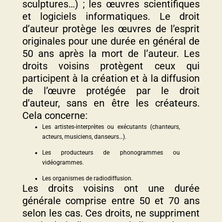
sculptures…) ; les œuvres scientifiques
et logiciels informatiques. Le droit
d’auteur protège les œuvres de l’esprit
originales pour une durée en général de
50 ans après la mort de l’auteur. Les
droits voisins protègent ceux qui
participent à la création et à la diffusion
de l’œuvre protégée par le droit
d’auteur, sans en être les créateurs.
Cela concerne:
Les artistes-interprètes ou exécutants (chanteurs,
acteurs, musiciens, danseurs…).
Les producteurs de phonogrammes ou
vidéogrammes.
Les organismes de radiodiffusion.
Les droits voisins ont une durée
générale comprise entre 50 et 70 ans
selon les cas. Ces droits, ne suppriment