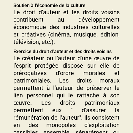
Soutien à l’économie de la culture
Le droit d’auteur et les droits voisins
contribuent au développement
économique des industries culturelles
et créatives (cinéma, musique, édition,
télévision, etc.).
Exercice du droit d’auteur et des droits voisins
Le créateur ou l’auteur d'une œuvre de
l’esprit protégée dispose sur elle de
prérogatives d’ordre morales et
patrimoniales. Les droits moraux
permettent à l’auteur de préserver le
lien personnel qui le rattache à son
œuvre. Les droits patrimoniaux
permettent eux " d'assurer la
rémunération de l'auteur". Ils consistent
en des monopoles d'exploitation
cessibles ensemble, séparément ou