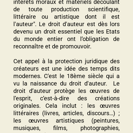
intérêts moraux et matériels découlant
de toute production scientifique,
littéraire ou artistique dont il est
l'auteur". Le droit d'auteur est dès lors
devenu un droit essentiel que les Etats
du monde entier ont l’obligation de
reconnaître et de promouvoir.
Cet appel à la protection juridique des
créateurs est une idée des temps dits
modernes. C'est le 18ème siècle qui a
vu la naissance du droit d'auteur. Le
droit d’auteur protège les œuvres de
l’esprit, c’est-à-dire des créations
originales. Cela inclut : les œuvres
littéraires (livres, articles, discours…) ;
les œuvres artistiques (peintures,
musiques, films, photographies,