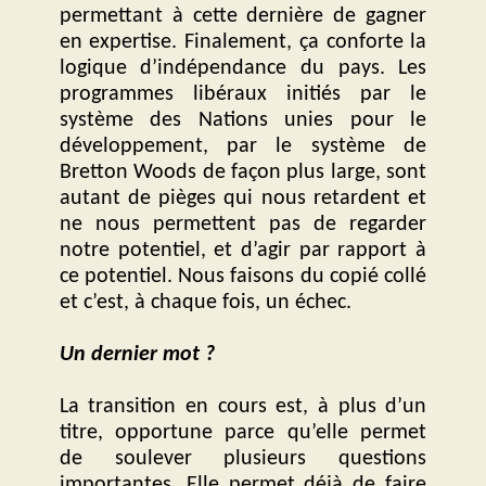
permettant à cette dernière de gagner
en expertise. Finalement, ça conforte la
logique d’indépendance du pays. Les
programmes libéraux initiés par le
système des Nations unies pour le
développement, par le système de
Bretton Woods de façon plus large, sont
autant de pièges qui nous retardent et
ne nous permettent pas de regarder
notre potentiel, et d’agir par rapport à
ce potentiel. Nous faisons du copié collé
et c’est, à chaque fois, un échec.
Un dernier mot ?
La transition en cours est, à plus d’un
titre, opportune parce qu’elle permet
de soulever plusieurs questions
importantes. Elle permet déjà de faire