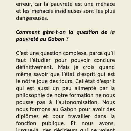
erreur, car la pauvreté est une menace
et les menaces insidieuses sont les plus
dangereuses.
Comment gère-t-on la question de la
pauvreté au Gabon ?
C’est une question complexe, parce qu’il
faut l’étudier pour pouvoir conclure
définitivement. Mais je crois quand
même savoir que l’état d’esprit qui est
le nôtre joue des tours. Cet état d’esprit
qui est aussi un peu alimenté par la
philosophie de notre formation ne nous
pousse pas à l’autonomisation. Nous
nous formons au Gabon pour avoir des
diplômes et pour travailler dans la
fonction publique. Et nous avons,
jusque-là, des décideurs qui ne voient