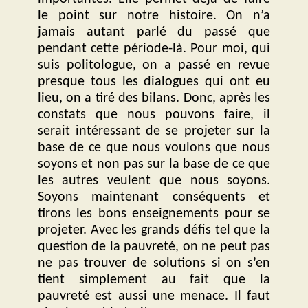
le point sur notre histoire. On n’a
jamais autant parlé du passé que
pendant cette période-là. Pour moi, qui
suis politologue, on a passé en revue
presque tous les dialogues qui ont eu
lieu, on a tiré des bilans. Donc, après les
constats que nous pouvons faire, il
serait intéressant de se projeter sur la
base de ce que nous voulons que nous
soyons et non pas sur la base de ce que
les autres veulent que nous soyons.
Soyons maintenant conséquents et
tirons les bons enseignements pour se
projeter. Avec les grands défis tel que la
question de la pauvreté, on ne peut pas
ne pas trouver de solutions si on s’en
tient simplement au fait que la
pauvreté est aussi une menace. Il faut