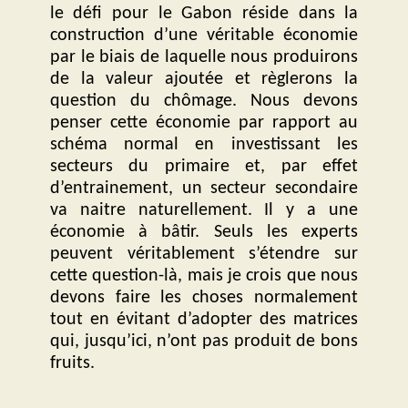
le défi pour le Gabon réside dans la
construction d’une véritable économie
par le biais de laquelle nous produirons
de la valeur ajoutée et règlerons la
question du chômage. Nous devons
penser cette économie par rapport au
schéma normal en investissant les
secteurs du primaire et, par effet
d’entrainement, un secteur secondaire
va naitre naturellement. Il y a une
économie à bâtir. Seuls les experts
peuvent véritablement s’étendre sur
cette question-là, mais je crois que nous
devons faire les choses normalement
tout en évitant d’adopter des matrices
qui, jusqu’ici, n’ont pas produit de bons
fruits.