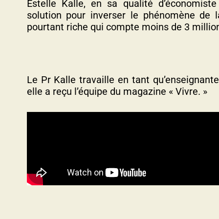
Estelle Kalle, en sa qualité d’économis
solution pour inverser le phénomène de 
pourtant riche qui compte moins de 3 million
Le Pr Kalle travaille en tant qu’enseignante
elle a reçu l’équipe du magazine « Vivre. »