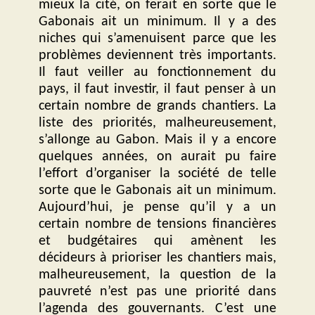
mieux la cité, on ferait en sorte que le
Gabonais ait un minimum. Il y a des
niches qui s’amenuisent parce que les
problèmes deviennent très importants.
Il faut veiller au fonctionnement du
pays, il faut investir, il faut penser à un
certain nombre de grands chantiers. La
liste des priorités, malheureusement,
s’allonge au Gabon. Mais il y a encore
quelques années, on aurait pu faire
l’effort d’organiser la société de telle
sorte que le Gabonais ait un minimum.
Aujourd’hui, je pense qu’il y a un
certain nombre de tensions financières
et budgétaires qui amènent les
décideurs à prioriser les chantiers mais,
malheureusement, la question de la
pauvreté n’est pas une priorité dans
l’agenda des gouvernants. C’est une