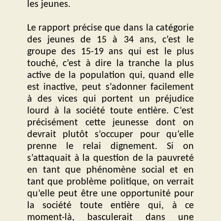
les jeunes.
Le rapport précise que dans la catégorie
des jeunes de 15 à 34 ans, c’est le
groupe des 15-19 ans qui est le plus
touché, c’est à dire la tranche la plus
active de la population qui, quand elle
est inactive, peut s’adonner facilement
à des vices qui portent un préjudice
lourd à la société toute entière. C’est
précisément cette jeunesse dont on
devrait plutôt s’occuper pour qu’elle
prenne le relai dignement. Si on
s’attaquait à la question de la pauvreté
en tant que phénomène social et en
tant que problème politique, on verrait
qu’elle peut être une opportunité pour
la société toute entière qui, à ce
moment-là, basculerait dans une