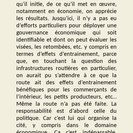
qu’il initie, de ce qu’il met en œuvre,
notamment en économie, on apprécie
les résultats. Jusqu’ici, il n’y a pas eu
d’efforts particuliers pour déployer une
gouvernance économique qui soit
identifiable et dont on peut évaluer les
visées, les retombées, etc. y compris en
termes d’effets d’entrainement, parce
que, en touchant la question des
infrastructures routières en particulier,
on aurait pu s’attendre à ce que la
route ait des effets d’entrainement
bénéfiques pour les commerçants de
l’intérieur, les petits producteurs, etc…
Même la route n’a pas été faite. La
responsabilité est d’abord celle du
politique. Car c’est lui qui organise la
cité, y compris dans le domaine
économique. Ça c’est indépassable.