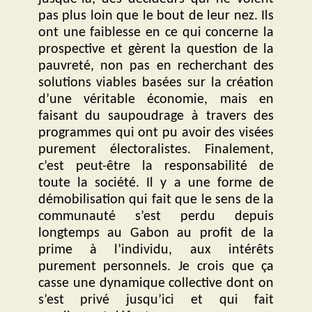
pas plus loin que le bout de leur nez. Ils
ont une faiblesse en ce qui concerne la
prospective et gèrent la question de la
pauvreté, non pas en recherchant des
solutions viables basées sur la création
d’une véritable économie, mais en
faisant du saupoudrage à travers des
programmes qui ont pu avoir des visées
purement électoralistes. Finalement,
c’est peut-être la responsabilité de
toute la société. Il y a une forme de
démobilisation qui fait que le sens de la
communauté s’est perdu depuis
longtemps au Gabon au profit de la
prime à l’individu, aux intérêts
purement personnels. Je crois que ça
casse une dynamique collective dont on
s’est privé jusqu’ici et qui fait