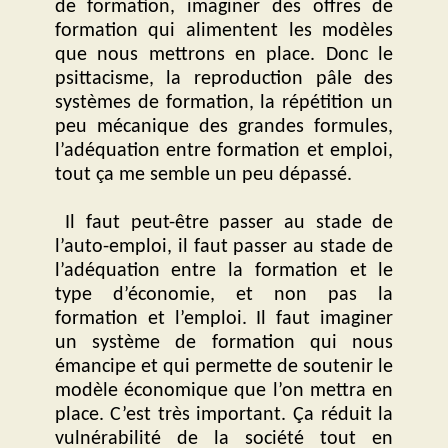
de formation, imaginer des offres de
formation qui alimentent les modèles
que nous mettrons en place. Donc le
psittacisme, la reproduction pâle des
systèmes de formation, la répétition un
peu mécanique des grandes formules,
l’adéquation entre formation et emploi,
tout ça me semble un peu dépassé.
Il faut peut-être passer au stade de
l’auto-emploi, il faut passer au stade de
l’adéquation entre la formation et le
type d’économie, et non pas la
formation et l’emploi. Il faut imaginer
un système de formation qui nous
émancipe et qui permette de soutenir le
modèle économique que l’on mettra en
place. C’est très important. Ça réduit la
vulnérabilité de la société tout en