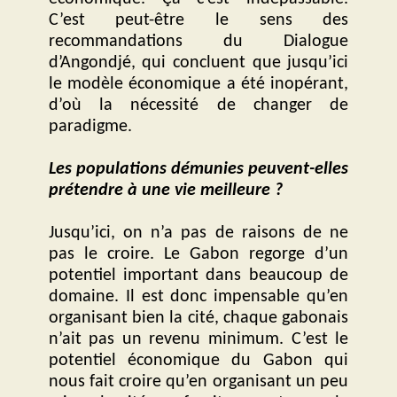
C’est peut-être le sens des
recommandations du Dialogue
d’Angondjé, qui concluent que jusqu’ici
le modèle économique a été inopérant,
d’où la nécessité de changer de
paradigme.
Les populations démunies peuvent-elles
prétendre à une vie meilleure ?
Jusqu’ici, on n’a pas de raisons de ne
pas le croire. Le Gabon regorge d’un
potentiel important dans beaucoup de
domaine. Il est donc impensable qu’en
organisant bien la cité, chaque gabonais
n’ait pas un revenu minimum. C’est le
potentiel économique du Gabon qui
nous fait croire qu’en organisant un peu