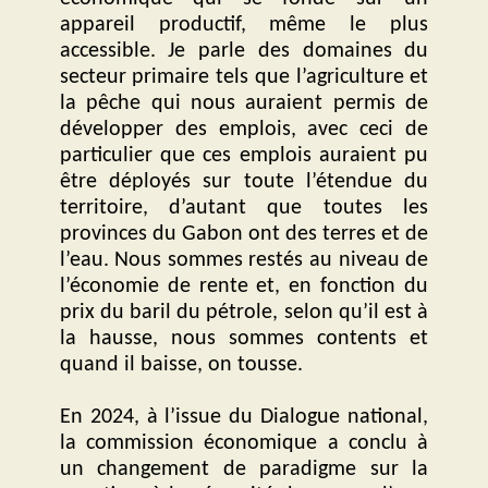
appareil productif, même le plus
accessible. Je parle des domaines du
secteur primaire tels que l’agriculture et
la pêche qui nous auraient permis de
développer des emplois, avec ceci de
particulier que ces emplois auraient pu
être déployés sur toute l’étendue du
territoire, d’autant que toutes les
provinces du Gabon ont des terres et de
l’eau. Nous sommes restés au niveau de
l’économie de rente et, en fonction du
prix du baril du pétrole, selon qu’il est à
la hausse, nous sommes contents et
quand il baisse, on tousse.
En 2024, à l’issue du Dialogue national,
la commission économique a conclu à
un changement de paradigme sur la