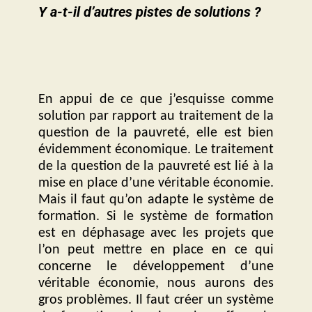
Y a-t-il d’autres pistes de solutions ?
En appui de ce que j’esquisse comme
solution par rapport au traitement de la
question de la pauvreté, elle est bien
évidemment économique. Le traitement
de la question de la pauvreté est lié à la
mise en place d’une véritable économie.
Mais il faut qu’on adapte le système de
formation. Si le système de formation
est en déphasage avec les projets que
l’on peut mettre en place en ce qui
concerne le développement d’une
véritable économie, nous aurons des
gros problèmes. Il faut créer un système