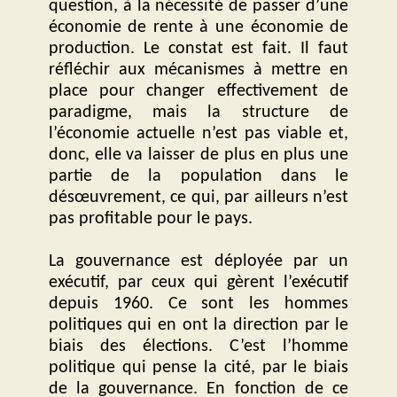
question, à la nécessité de passer d’une
économie de rente à une économie de
production. Le constat est fait. Il faut
réfléchir aux mécanismes à mettre en
place pour changer effectivement de
paradigme, mais la structure de
l’économie actuelle n’est pas viable et,
donc, elle va laisser de plus en plus une
partie de la population dans le
désœuvrement, ce qui, par ailleurs n’est
pas profitable pour le pays.
La gouvernance est déployée par un
exécutif, par ceux qui gèrent l’exécutif
depuis 1960. Ce sont les hommes
politiques qui en ont la direction par le
biais des élections. C’est l’homme
politique qui pense la cité, par le biais
de la gouvernance. En fonction de ce