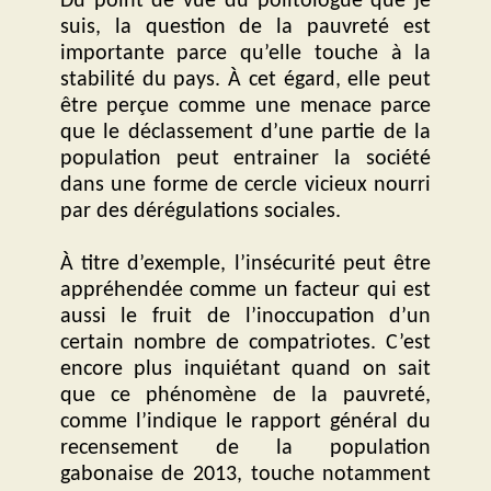
Du point de vue du politologue que je
suis, la question de la pauvreté est
importante parce qu’elle touche à la
stabilité du pays. À cet égard, elle peut
être perçue comme une menace parce
que le déclassement d’une partie de la
population peut entrainer la société
dans une forme de cercle vicieux nourri
par des dérégulations sociales.
À titre d’exemple, l’insécurité peut être
appréhendée comme un facteur qui est
aussi le fruit de l’inoccupation d’un
certain nombre de compatriotes. C’est
encore plus inquiétant quand on sait
que ce phénomène de la pauvreté,
comme l’indique le rapport général du
recensement de la population
gabonaise de 2013, touche notamment