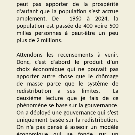
peut pas apporter de la prospérité
d’autant que la population s’est accrue
amplement. De 1960 à 2024, la
population est passée de 400 voire 500
milles personnes à peut-être un peu
plus de 2 millions.
Attendons les recensements à venir.
Donc, c’est d’abord le produit d’un
choix économique qui ne pouvait pas
apporter autre chose que le chômage
de masse parce que le système de
redistribution a ses limites. La
deuxième lecture que je fais de ce
phénomène se base sur la gouvernance.
On a déployé une gouvernance qui s’est
uniquement basée sur la redistribution.
On n’a pas pensé à asseoir un modèle
économique qui se fonde sur un