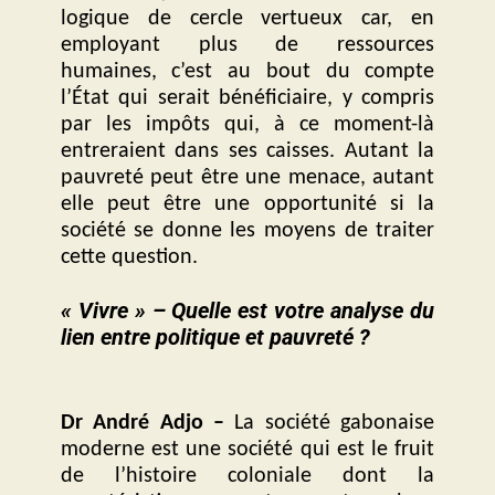
logique de cercle vertueux car, en
employant plus de ressources
humaines, c’est au bout du compte
l’État qui serait bénéficiaire, y compris
par les impôts qui, à ce moment-là
entreraient dans ses caisses. Autant la
pauvreté peut être une menace, autant
elle peut être une opportunité si la
société se donne les moyens de traiter
cette question.
« Vivre » – Quelle est votre analyse du
lien entre politique et pauvreté ?
Dr André Adjo –
La société gabonaise
moderne est une société qui est le fruit
de l’histoire coloniale dont la