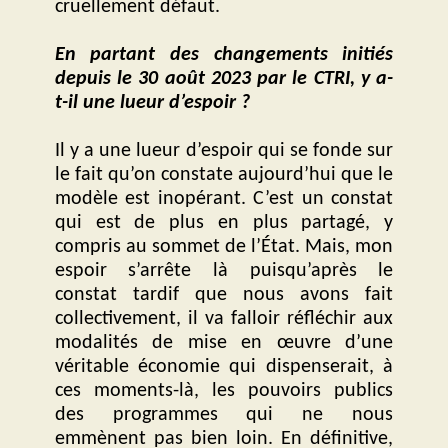
cruellement défaut.
En partant des changements initiés
depuis le 30 août 2023 par le CTRI, y a-
t-il une lueur d’espoir ?
Il y a une lueur d’espoir qui se fonde sur
le fait qu’on constate aujourd’hui que le
modèle est inopérant. C’est un constat
qui est de plus en plus partagé, y
compris au sommet de l’État. Mais, mon
espoir s’arrête là puisqu’après le
constat tardif que nous avons fait
collectivement, il va falloir réfléchir aux
modalités de mise en œuvre d’une
véritable économie qui dispenserait, à
ces moments-là, les pouvoirs publics
des programmes qui ne nous
emmènent pas bien loin. En définitive,