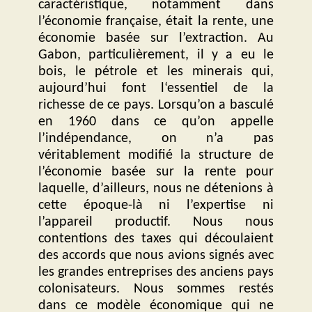
caractéristique, notamment dans
l’économie française, était la rente, une
économie basée sur l’extraction. Au
Gabon, particulièrement, il y a eu le
bois, le pétrole et les minerais qui,
aujourd’hui font l‘essentiel de la
richesse de ce pays. Lorsqu’on a basculé
en 1960 dans ce qu’on appelle
l’indépendance, on n’a pas
véritablement modifié la structure de
l’économie basée sur la rente pour
laquelle, d’ailleurs, nous ne détenions à
cette époque-là ni l’expertise ni
l’appareil productif. Nous nous
contentions des taxes qui découlaient
des accords que nous avions signés avec
les grandes entreprises des anciens pays
colonisateurs. Nous sommes restés
dans ce modèle économique qui ne