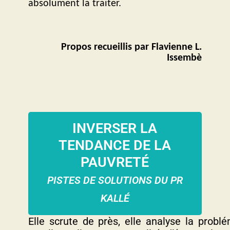
absolument la traiter.
Propos recueillis par Flavienne L.
Issembè
INVERSER LA
TENDANCE DE LA
PAUVRETÉ
PISTES DE SOLUTIONS DU PR
KALLÉ
Elle scrute de près, elle analyse la probl