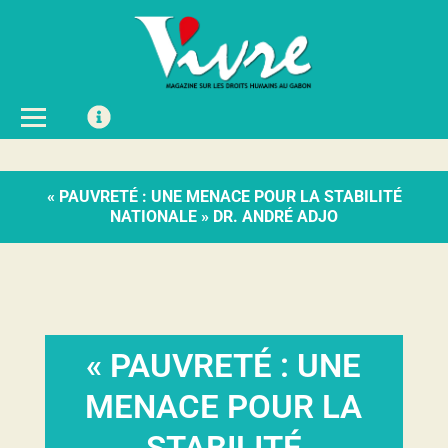
« PAUVRETÉ : UNE MENACE POUR LA STABILITÉ
NATIONALE » DR. ANDRÉ ADJO
« PAUVRETÉ : UNE
MENACE POUR LA
STABILITÉ