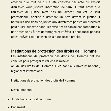
entendu que tout ce qui a été constaté par acte ou exploit
d’huissier vaut jusqu’à inscription de faux. Il faut noter que
l’huissier de justice n’est pas un avocat, qui est le seul
professionnel habilité à défendre un tiers devant la justice. Il
notifie les décisions de justice aux différentes parties au procès et
peut aussi, sur cette base , les exécuter en cas de condamnation à
une amende ou à des dommages et intérêts. Il peut aussi, par ses
actes, prévenir tout citoyen de la date de son procès.
Institutions de protection des droits de l’Homme
Les institutions de protection des droits de l’Homme ont été
conçues pour protéger et veiller à la mise en
œuvre des droits de l’Homme. Elles sont aux niveaux national,
régional et international.
Institutions de protection des droits de l’Homme
Niveau national
Juridictions de droit commun
Parlement