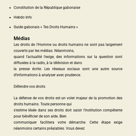
Constitution de la République gabonaise
Hebdo Info
Guide gabonais « Tes Droits Humains »
Médias
Les droits de l’Homme ou droits humains ne sont pas largement
couverts par les médias. Néanmoins,
quand l’actualité l’exige, des informations sur la question sont
diffusées à la radio, à la télévision et dans
la presse écrite. Les réseaux sociaux sont une autre source
d’informations à analyser avec prudence.
Défendre vos droits
La défense de vos droits est un volet majeur de la promotion des
droits humains. Toute personne qui
s’estime lésée dans ses droits doit saisir l’institution compétente
pour bénéficier de son aide. Bien
communiquer facilitera votre démarche. Cette étape exige
néanmoins certains préalables. Vous devez