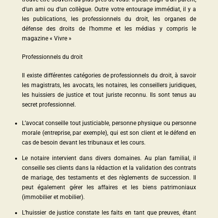
d’un ami ou d’un collègue. Outre votre entourage immédiat, il y a
les publications, les professionnels du droit, les organes de
défense des droits de l’homme et les médias y compris le
magazine « Vivre »
Professionnels du droit
Il existe différentes catégories de professionnels du droit, à savoir
les magistrats, les avocats, les notaires, les conseillers juridiques,
les huissiers de justice et tout juriste reconnu. Ils sont tenus au
secret professionnel.
L’avocat conseille tout justiciable, personne physique ou personne
morale (entreprise, par exemple), qui est son client et le défend en
cas de besoin devant les tribunaux et les cours.
Le notaire intervient dans divers domaines. Au plan familial, il
conseille ses clients dans la rédaction et la validation des contrats
de mariage, des testaments et des règlements de succession. Il
peut également gérer les affaires et les biens patrimoniaux
(immobilier et mobilier).
L’huissier de justice constate les faits en tant que preuves, étant