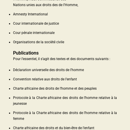
Nations unies aux droits des de l’Homme,
Amnesty International
Cour internationale de justice
Cour pénale internationale
Organisations de la société civile
Publications
Pour l’essentiel, il s’agit des textes et des documents suivants :
Déclaration universelle des droits de l’homme
Convention relative aux droits de l’enfant
Charte africaine des droits de l’homme et des peuples
Protocole à la Charte africaine des droits de l’homme relative à la
jeunesse
Protocole à la Charte africaine des droits de l’homme relative à la
femme
Charte africaine des droits et du bien-être de l’enfant