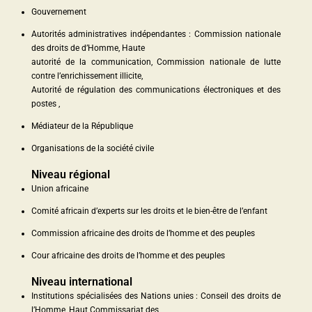
Gouvernement
Autorités administratives indépendantes : Commission nationale
des droits de d’Homme, Haute
autorité de la communication, Commission nationale de lutte
contre l’enrichissement illicite,
Autorité de régulation des communications électroniques et des
postes ,
Médiateur de la République
Organisations de la société civile
Niveau régional
Union africaine
Comité africain d’experts sur les droits et le bien-être de l’enfant
Commission africaine des droits de l’homme et des peuples
Cour africaine des droits de l’homme et des peuples
Niveau international
Institutions spécialisées des Nations unies : Conseil des droits de
l’Homme, Haut Commissariat des