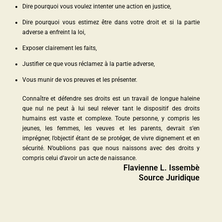
Dire pourquoi vous voulez intenter une action en justice,
Dire pourquoi vous estimez être dans votre droit et si la partie
adverse a enfreint la loi,
Exposer clairement les faits,
Justifier ce que vous réclamez à la partie adverse,
Vous munir de vos preuves et les présenter.
Connaître et défendre ses droits est un travail de longue haleine
que nul ne peut à lui seul relever tant le dispositif des droits
humains est vaste et complexe. Toute personne, y compris les
jeunes, les femmes, les veuves et les parents, devrait s’en
imprégner, l’objectif étant de se protéger, de vivre dignement et en
sécurité. N’oublions pas que nous naissons avec des droits y
compris celui d’avoir un acte de naissance.
Flavienne L. Issembè
Source Juridique