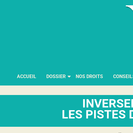
ACCUEIL
DOSSIER
NOS DROITS
CONSEIL
INVERSE
LES PISTES 