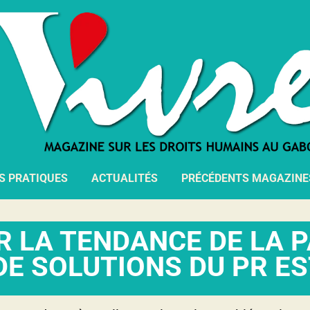
S PRATIQUES
ACTUALITÉS
PRÉCÉDENTS MAGAZINE
R LA TENDANCE DE LA 
DE SOLUTIONS DU PR E