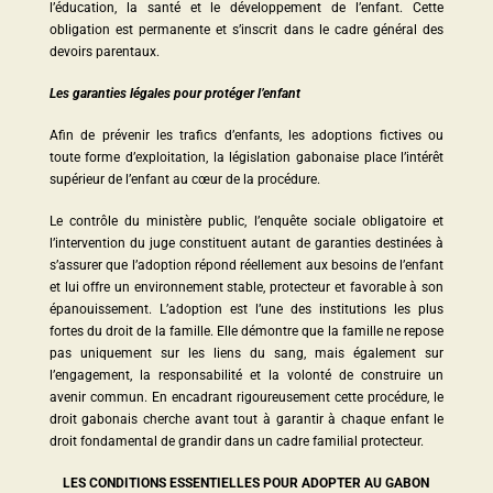
l’éducation, la santé et le développement de l’enfant. Cette
obligation est permanente et s’inscrit dans le cadre général des
devoirs parentaux.
Les garanties légales pour protéger l’enfant
Afin de prévenir les trafics d’enfants, les adoptions fictives ou
toute forme d’exploitation, la législation gabonaise place l’intérêt
supérieur de l’enfant au cœur de la procédure.
Le contrôle du ministère public, l’enquête sociale obligatoire et
l’intervention du juge constituent autant de garanties destinées à
s’assurer que l’adoption répond réellement aux besoins de l’enfant
et lui offre un environnement stable, protecteur et favorable à son
épanouissement. L’adoption est l’une des institutions les plus
fortes du droit de la famille. Elle démontre que la famille ne repose
pas uniquement sur les liens du sang, mais également sur
l’engagement, la responsabilité et la volonté de construire un
avenir commun. En encadrant rigoureusement cette procédure, le
droit gabonais cherche avant tout à garantir à chaque enfant le
droit fondamental de grandir dans un cadre familial protecteur.
LES CONDITIONS ESSENTIELLES POUR ADOPTER AU GABON