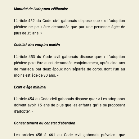
Maturité de l’adoptant célibataire
L’article 452 du Code civil gabonais dispose que : « L’adoption
plénière ne peut être demandée que par une personne âgée de
plus de 35 ans. »
Stabilité des couples mariés
L’article 453 du Code civil gabonais dispose que: « L’adoption
plénière peut être aussi demandée conjointement, après cinq ans
de mariage, par deux époux non séparés de corps, dont l’un au
moins est âgé de 30 ans. »
Écart d’âge minimal
L’article 454 du Code civil gabonais dispose que : « Les adoptants
doivent avoir 15 ans de plus que les enfants qu’ils se proposent
d’adopter. »
Consentement ou constat d’abandon
Les articles 458 à 461 du Code civil gabonais prévoient que