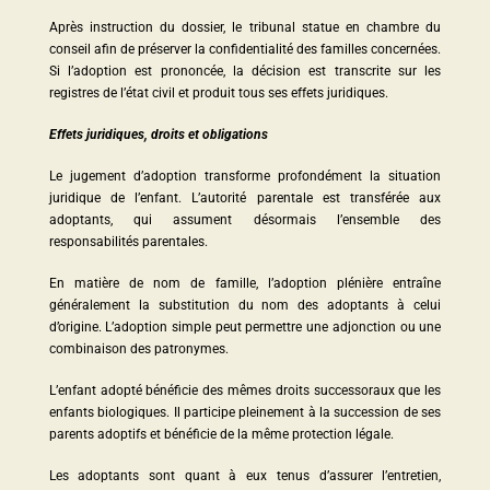
Après instruction du dossier, le tribunal statue en chambre du
conseil afin de préserver la confidentialité des familles concernées.
Si l’adoption est prononcée, la décision est transcrite sur les
registres de l’état civil et produit tous ses effets juridiques.
Effets juridiques, droits et obligations
Le jugement d’adoption transforme profondément la situation
juridique de l’enfant. L’autorité parentale est transférée aux
adoptants, qui assument désormais l’ensemble des
responsabilités parentales.
En matière de nom de famille, l’adoption plénière entraîne
généralement la substitution du nom des adoptants à celui
d’origine. L’adoption simple peut permettre une adjonction ou une
combinaison des patronymes.
L’enfant adopté bénéficie des mêmes droits successoraux que les
enfants biologiques. Il participe pleinement à la succession de ses
parents adoptifs et bénéficie de la même protection légale.
Les adoptants sont quant à eux tenus d’assurer l’entretien,