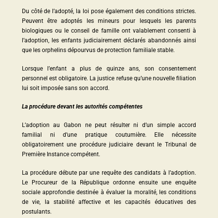
Du côté de l’adopté, la loi pose également des conditions strictes.
Peuvent être adoptés les mineurs pour lesquels les parents
biologiques ou le conseil de famille ont valablement consenti à
l’adoption, les enfants judiciairement déclarés abandonnés ainsi
que les orphelins dépourvus de protection familiale stable.
Lorsque l’enfant a plus de quinze ans, son consentement
personnel est obligatoire. La justice refuse qu’une nouvelle filiation
lui soit imposée sans son accord.
La procédure devant les autorités compétentes
L’adoption au Gabon ne peut résulter ni d’un simple accord
familial ni d’une pratique coutumière. Elle nécessite
obligatoirement une procédure judiciaire devant le Tribunal de
Première Instance compétent.
La procédure débute par une requête des candidats à l’adoption.
Le Procureur de la République ordonne ensuite une enquête
sociale approfondie destinée à évaluer la moralité, les conditions
de vie, la stabilité affective et les capacités éducatives des
postulants.