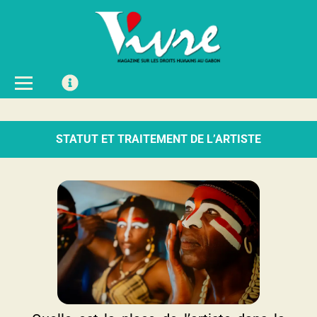
STATUT ET TRAITEMENT DE L’ARTISTE