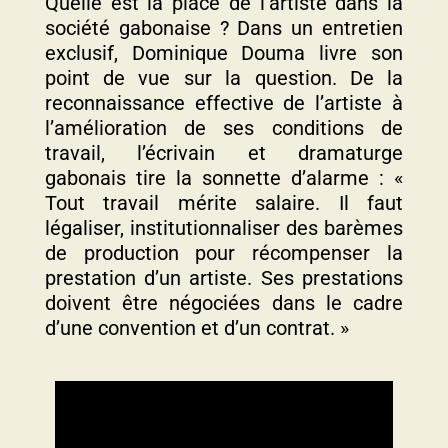
Quelle est la place de l’artiste dans la
société gabonaise ? Dans un entretien
exclusif, Dominique Douma livre son
point de vue sur la question. De la
reconnaissance effective de l’artiste à
l’amélioration de ses conditions de
travail, l’écrivain et dramaturge
gabonais tire la sonnette d’alarme : «
Tout travail mérite salaire. Il faut
légaliser, institutionnaliser des barèmes
de production pour récompenser la
prestation d’un artiste. Ses prestations
doivent être négociées dans le cadre
d’une convention et d’un contrat. »