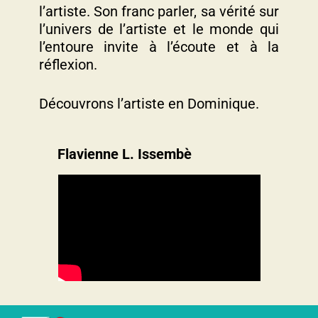
l’artiste. Son franc parler, sa vérité sur
l’univers de l’artiste et le monde qui
l’entoure invite à l’écoute et à la
réflexion.
Découvrons l’artiste en Dominique.
Flavienne L. Issembè