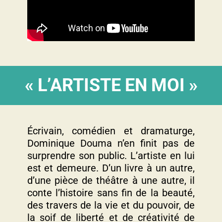
« L’ARTISTE EN MOI »
Écrivain, comédien et dramaturge,
Dominique Douma n’en finit pas de
surprendre son public. L’artiste en lui
est et demeure. D’un livre à un autre,
d’une pièce de théâtre à une autre, il
conte l’histoire sans fin de la beauté,
des travers de la vie et du pouvoir, de
la soif de liberté et de créativité de