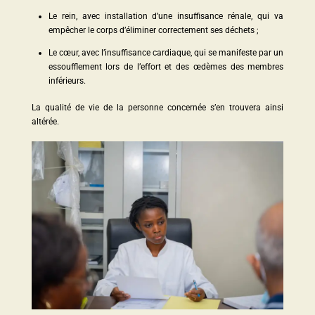
Le rein, avec installation d’une insuffisance rénale, qui va
empêcher le corps d’éliminer correctement ses déchets ;
Le cœur, avec l’insuffisance cardiaque, qui se manifeste par un
essoufflement lors de l’effort et des œdèmes des membres
inférieurs.
La qualité de vie de la personne concernée s’en trouvera ainsi
altérée.