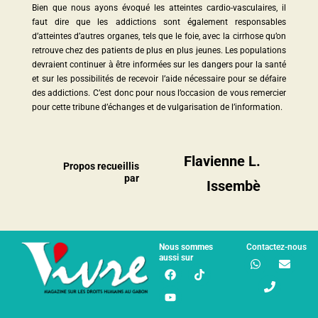
Bien que nous ayons évoqué les atteintes cardio-vasculaires, il
faut dire que les addictions sont également responsables
d’atteintes d’autres organes, tels que le foie, avec la cirrhose qu’on
retrouve chez des patients de plus en plus jeunes. Les populations
devraient continuer à être informées sur les dangers pour la santé
et sur les possibilités de recevoir l’aide nécessaire pour se défaire
des addictions. C’est donc pour nous l’occasion de vous remercier
pour cette tribune d’échanges et de vulgarisation de l’information.
Flavienne L.
Propos recueillis
par
Issembè
Nous sommes
Contactez-nous
aussi sur