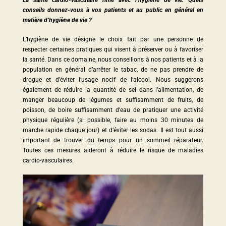
conseils donnez-vous à vos patients et au public en général en
matière d’hygiène de vie ?
L’hygiène de vie désigne le choix fait par une personne de
respecter certaines pratiques qui visent à préserver ou à favoriser
la santé. Dans ce domaine, nous conseillons à nos patients et à la
population en général d’arrêter le tabac, de ne pas prendre de
drogue et d’éviter l’usage nocif de l’alcool. Nous suggérons
également de réduire la quantité de sel dans l’alimentation, de
manger beaucoup de légumes et suffisamment de fruits, de
poisson, de boire suffisamment d’eau de pratiquer une activité
physique régulière (si possible, faire au moins 30 minutes de
marche rapide chaque jour) et d’éviter les sodas. Il est tout aussi
important de trouver du temps pour un sommeil réparateur.
Toutes ces mesures aideront à réduire le risque de maladies
cardio-vasculaires.