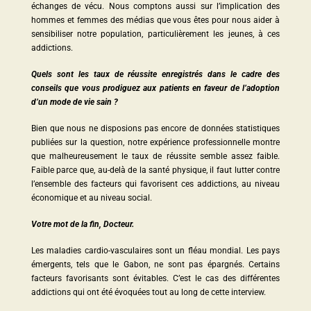
échanges de vécu. Nous comptons aussi sur l’implication des
hommes et femmes des médias que vous êtes pour nous aider à
sensibiliser notre population, particulièrement les jeunes, à ces
addictions.
Quels sont les taux de réussite enregistrés dans le cadre des
conseils que vous prodiguez aux patients en faveur de l’adoption
d’un mode de vie sain ?
Bien que nous ne disposions pas encore de données statistiques
publiées sur la question, notre expérience professionnelle montre
que malheureusement le taux de réussite semble assez faible.
Faible parce que, au-delà de la santé physique, il faut lutter contre
l’ensemble des facteurs qui favorisent ces addictions, au niveau
économique et au niveau social.
Votre mot de la fin, Docteur.
Les maladies cardio-vasculaires sont un fléau mondial. Les pays
émergents, tels que le Gabon, ne sont pas épargnés. Certains
facteurs favorisants sont évitables. C’est le cas des différentes
addictions qui ont été évoquées tout au long de cette interview.