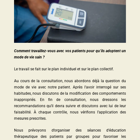
Comment travaillez-vous avec vos patients pour qu’ils adoptent un
mode de vie sain ?
Le travail se fait sur le plan individuel et sur le plan collectif.
Au cours de la consultation, nous abordons déjà la question du
mode de vie avec notre patient. Après l’avoir interrogé sur ses
habitudes, nous discutons de la modification des comportements
inappropriés. En fin de consultation, nous dressons les
recommandations qu’il devra suivre et discutons avec lui de leur
faisabilité. À chaque contrôle, nous vérifions l’application des
mesures prescrites.
Nous prévoyons d’organiser des séances d’éducation
thérapeutique des patients par groupes pour favoriser les