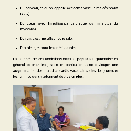
Du cerveau, ce qu’on appelle accidents vasculaires cérébraux
(AVC).
Du cœur, avec l’insuffisance cardiaque ou l’infarctus du
myocarde.
Du rein, c’est l’insuffisance rénale.
Des pieds, ce sont les artériopathies.
La flambée de ces addictions dans la population gabonaise en
général et chez les jeunes en particulier laisse envisager une
augmentation des maladies cardio-vasculaires chez les jeunes et
les femmes qui s’y adonnent de plus en plus.