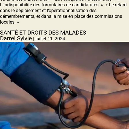
L’indisponibilité des formulaires de candidatures. » « Le retard
dans le déploiement et l’opérationnalisation des
démembrements, et dans la mise en place des commissions
locales. »
SANTÉ ET DROITS DES MALADES
Darrel Sylvie
|
juillet 11, 2024