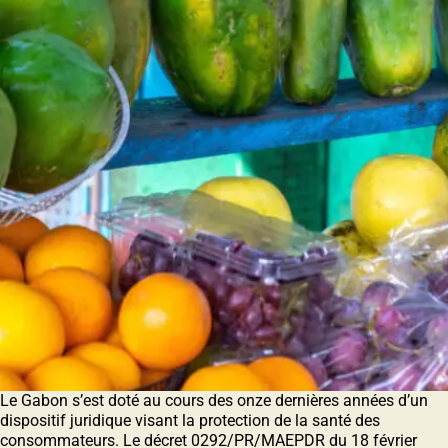
Le Gabon s’est doté au cours des onze dernières années d’un
dispositif juridique visant la protection de la santé des
consommateurs. Le décret 0292/PR/MAEPDR du 18 février