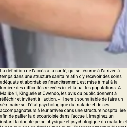
La définition de l’accès à la santé, qui se résume à l’arrivée à
temps dans une structure sanitaire afin d’y recevoir des soins
adéquats et abordables financièrement, est mise à mal à la
lumière des difficultés relevées ici et là par les populations. A
Malibe 1, Kinguele et Owendo, les avis du public donnent à
réfléchir et invitent à l’action. « Il serait souhaitable de faire un
séminaire sur l’état psychologique du malade et de ses
accompagnateurs à leur arrivée dans une structure hospitalière
afin de pallier la discourtoisie dans l’accueil. Imaginez un
instant la double peine physique et psychologique du malade et