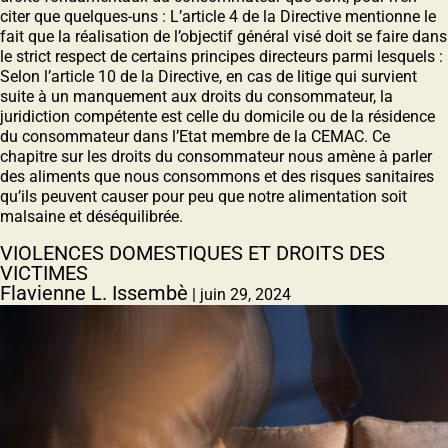
citer que quelques-uns : L’article 4 de la Directive mentionne le
fait que la réalisation de l’objectif général visé doit se faire dans
le strict respect de certains principes directeurs parmi lesquels :
Selon l’article 10 de la Directive, en cas de litige qui survient
suite à un manquement aux droits du consommateur, la
juridiction compétente est celle du domicile ou de la résidence
du consommateur dans l’Etat membre de la CEMAC. Ce
chapitre sur les droits du consommateur nous amène à parler
des aliments que nous consommons et des risques sanitaires
qu’ils peuvent causer pour peu que notre alimentation soit
malsaine et déséquilibrée.
VIOLENCES DOMESTIQUES ET DROITS DES
VICTIMES
Flavienne L. Issembè
|
juin 29, 2024