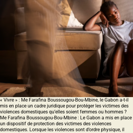
« Vivre » : Me Farafina Boussougou-Bou-Mbine, le Gabon a-t-il
mis en place un cadre juridique pour protéger les victimes des
violences domestiques qu’elles soient femmes ou hommes ?
Me Farafina Boussougou-Bou-Mbine : Le Gabon a mis en place
un dispositif de protection des victimes des violences
domestiques. Lorsque les violences sont d’ordre physique, il