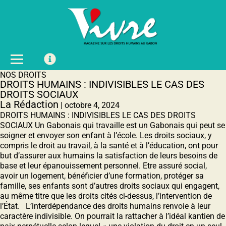
NOS DROITS
DROITS HUMAINS : INDIVISIBLES LE CAS DES
DROITS SOCIAUX
La Rédaction
|
octobre 4, 2024
DROITS HUMAINS : INDIVISIBLES LE CAS DES DROITS
SOCIAUX Un Gabonais qui travaille est un Gabonais qui peut se
soigner et envoyer son enfant à l’école. Les droits sociaux, y
compris le droit au travail, à la santé et à l’éducation, ont pour
but d’assurer aux humains la satisfaction de leurs besoins de
base et leur épanouissement personnel. Etre assuré social,
avoir un logement, bénéficier d’une formation, protéger sa
famille, ses enfants sont d’autres droits sociaux qui engagent,
au même titre que les droits cités ci-dessus, l’intervention de
l’État. L’interdépendance des droits humains renvoie à leur
caractère indivisible. On pourrait la rattacher à l’idéal kantien de